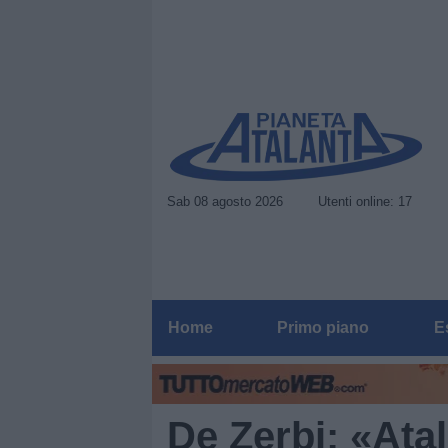
Sab 08 agosto 2026
Utenti online: 17
Home
Primo piano
E
De Zerbi: «Atal