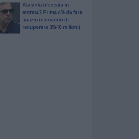
Atalanta bloccata in
entrata? Prima c'è da fare
spazio (cercando di
recuperare 35/40 milioni)