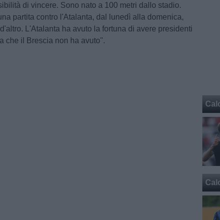
bilità di vincere. Sono nato a 100 metri dallo stadio.
a partita contro l'Atalanta, dal lunedì alla domenica,
d'altro. L'Atalanta ha avuto la fortuna di avere presidenti
a che il Brescia non ha avuto".
Cal
Cal