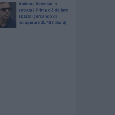
Atalanta bloccata in
entrata? Prima c'è da fare
spazio (cercando di
recuperare 35/40 milioni)