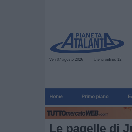
Ven 07 agosto 2026
Utenti online: 12
Home
Primo piano
E
Le pagelle di 