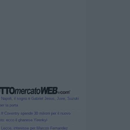
Napoli, il sogno è Gabriel Jesus, Juve, Suzuki
 per la porta
Il Coventry spende 30 milioni per il nuovo
to: ecco il ghanese Yirenkyi
Lecce, interesse per Marcos Fernandez