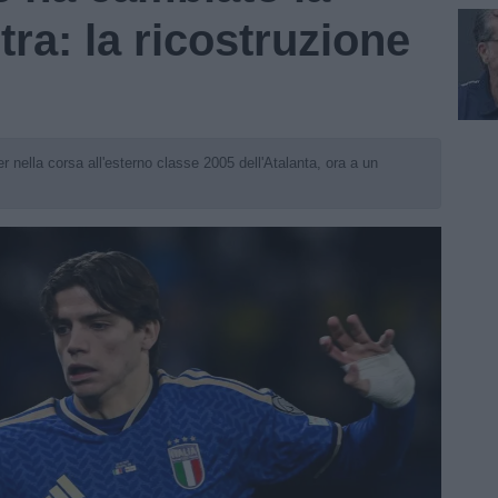
stra: la ricostruzione
r nella corsa all'esterno classe 2005 dell'Atalanta, ora a un