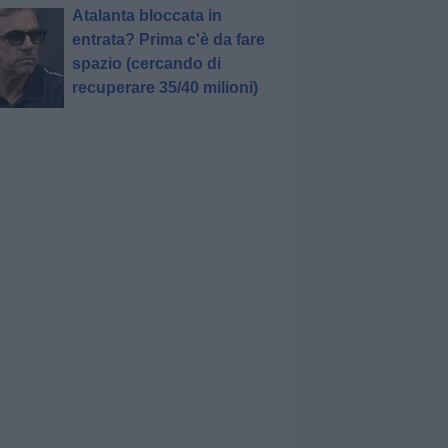
Atalanta bloccata in
entrata? Prima c'è da fare
spazio (cercando di
recuperare 35/40 milioni)