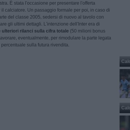
tra. È stata l'occasione per presentare l'offerta
il calciatore. Un passaggio formale per poi, in caso di
arte del classe 2005, sedersi di nuovo al tavolo con
are gli ultimi dettagli. L'intenzione dell'Inter era di
ulteriori rilanci sulla cifra totale
(50 milioni bonus
avorare, eventualmente, per rimodulare la parte legata
 percentuale sulla futura rivendita.
Cal
Cal