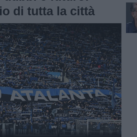
 di tutta la città