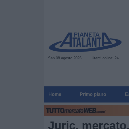
Sab 08 agosto 2026
Utenti online: 24
Home
Primo piano
E
Juric, mercato,