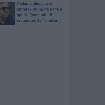
Atalanta bloccata in
entrata? Prima c'è da fare
spazio (cercando di
recuperare 35/40 milioni)