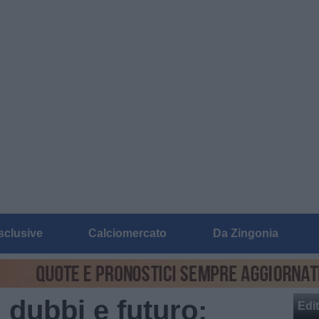
sclusive
Calciomercato
Da Zingonia
 dubbi e futuro:
Edit