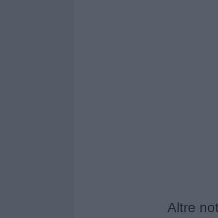
Altre no