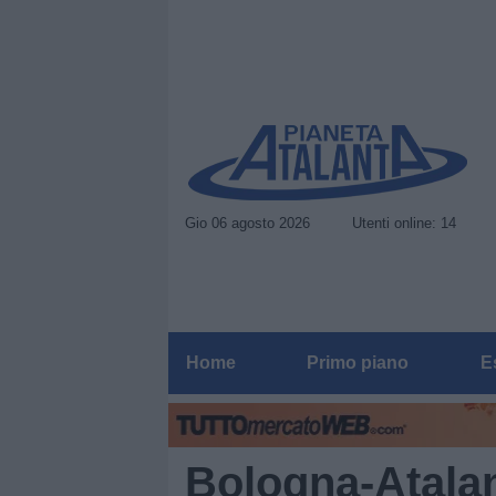
Gio 06 agosto 2026
Utenti online: 14
Home
Primo piano
E
Bologna-Atalant