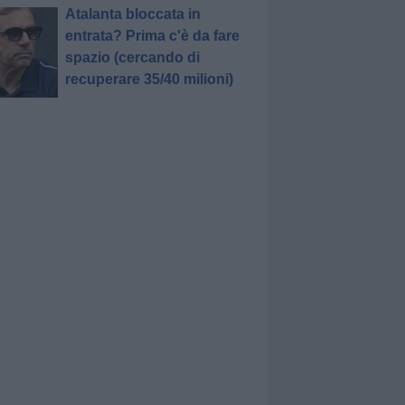
Atalanta bloccata in
entrata? Prima c'è da fare
spazio (cercando di
recuperare 35/40 milioni)