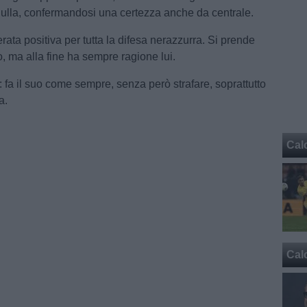
ulla, confermandosi una certezza anche da centrale.
erata positiva per tutta la difesa nerazzurra. Si prende
, ma alla fine ha sempre ragione lui.
: fa il suo come sempre, senza però strafare, soprattutto
a.
Cal
Cal