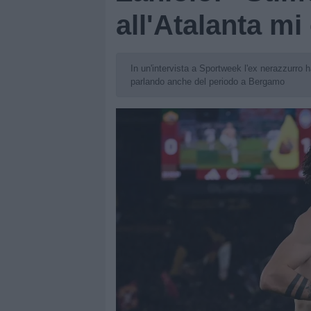
all'Atalanta mi
In un'intervista a Sportweek l'ex nerazzurro ha 
parlando anche del periodo a Bergamo