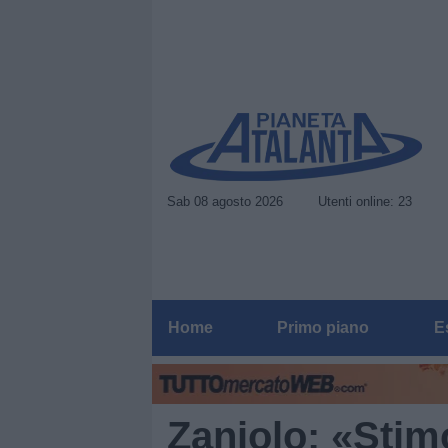
Sab 08 agosto 2026
Utenti online: 23
Home
Primo piano
E
Zaniolo: «Stim