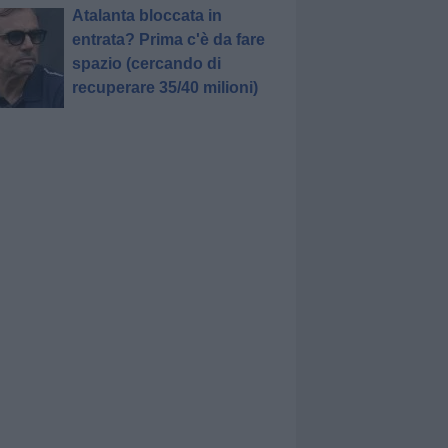
Atalanta bloccata in
entrata? Prima c'è da fare
spazio (cercando di
recuperare 35/40 milioni)