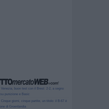
Venezia, buon test con il Brest: 2-2, a segno
 su punizione e Basic
Cinque giorni, cinque partite, un titolo: il B-67 è
one di Groenlandia