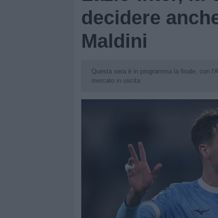
decidere anche 
Maldini
Questa sera è in programma la finale, con l'At
mercato in uscita