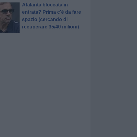
Atalanta bloccata in
entrata? Prima c'è da fare
spazio (cercando di
recuperare 35/40 milioni)