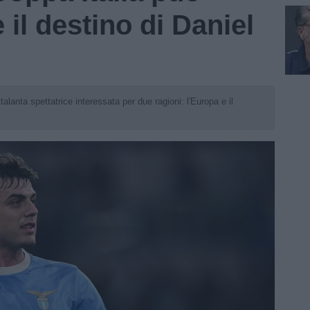
il destino di Daniel
alanta spettatrice interessata per due ragioni: l'Europa e il