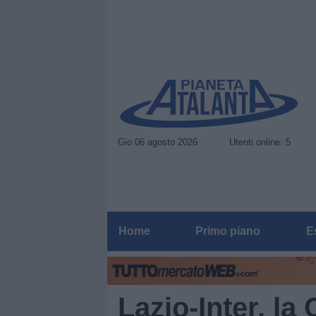
Gio 06 agosto 2026
Utenti online: 5
Home
Primo piano
E
Lazio-Inter, la