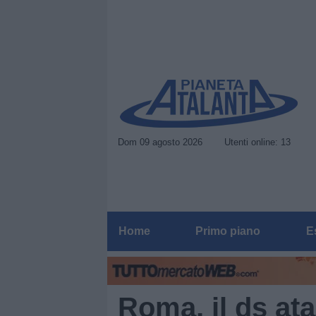
Dom 09 agosto 2026
Utenti online: 13
Home
Primo piano
E
Roma, il ds at