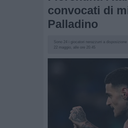
convocati di m
Palladino
Sono 24 i giocatori nerazzurri a disposizion
22 maggio, alle ore 20.45