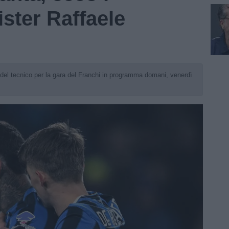
ister Raffaele
e del tecnico per la gara del Franchi in programma domani, venerdì