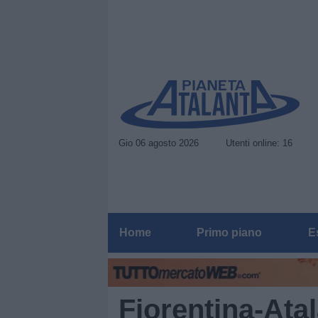
Gio 06 agosto 2026
Utenti online: 16
Home
Primo piano
E
Fiorentina-Atal