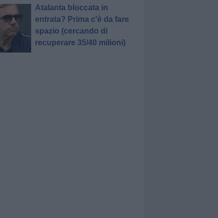
Atalanta bloccata in
entrata? Prima c'è da fare
spazio (cercando di
recuperare 35/40 milioni)