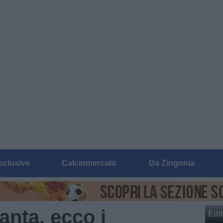
sclusive
Calciomercato
Da Zingonia
anta, ecco i
Edit