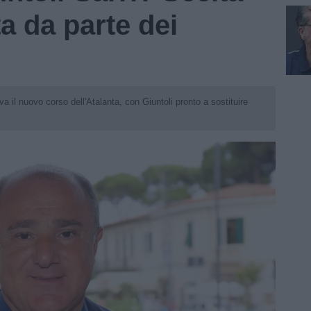
a da parte dei
 il nuovo corso dell'Atalanta, con Giuntoli pronto a sostituire