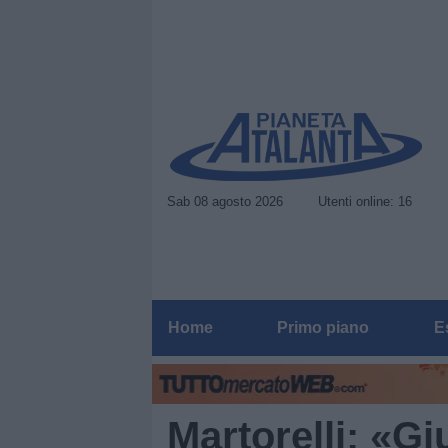
Sab 08 agosto 2026
Utenti online: 16
Home
Primo piano
E
Martorelli: «Gi