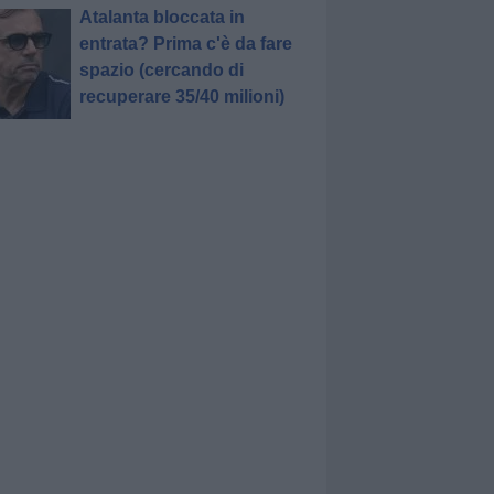
Atalanta bloccata in
entrata? Prima c'è da fare
spazio (cercando di
recuperare 35/40 milioni)