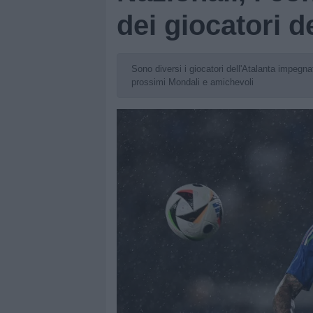
dei giocatori d
Sono diversi i giocatori dell'Atalanta impegnat
prossimi Mondali e amichevoli