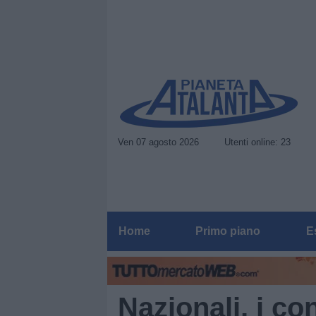
Ven 07 agosto 2026
Utenti online: 23
Home
Primo piano
E
Nazionali, i co