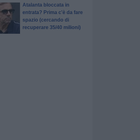
Atalanta bloccata in
entrata? Prima c'è da fare
spazio (cercando di
recuperare 35/40 milioni)