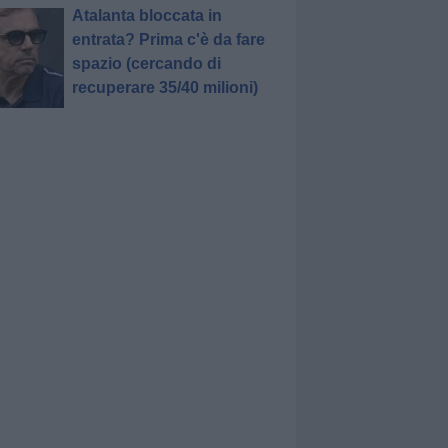
Atalanta bloccata in
entrata? Prima c'è da fare
spazio (cercando di
recuperare 35/40 milioni)