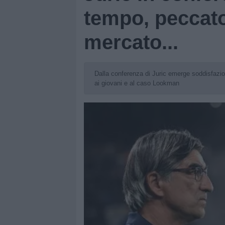
tempo, peccato
mercato...
Dalla conferenza di Juric emerge soddisfazio
ai giovani e al caso Lookman