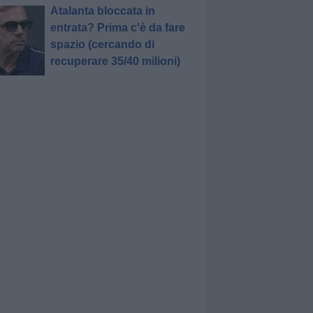
Atalanta bloccata in
entrata? Prima c'è da fare
spazio (cercando di
recuperare 35/40 milioni)