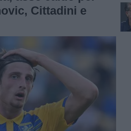
ovic, Cittadini e