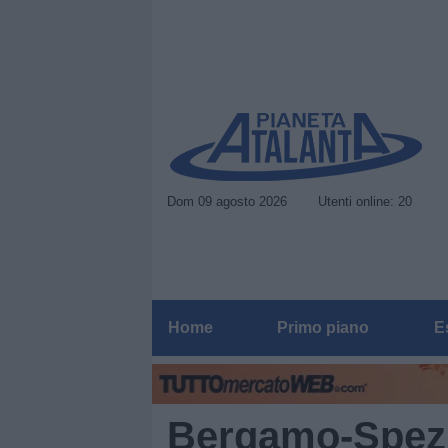
Dom 09 agosto 2026
Utenti online: 20
Home
Primo piano
E
Bergamo-Spezi