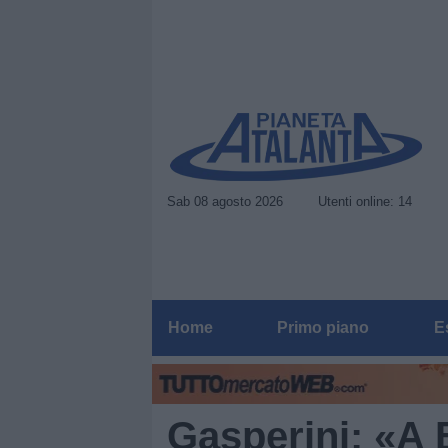
Sab 08 agosto 2026
Utenti online: 14
Home
Primo piano
E
Gasperini: «A