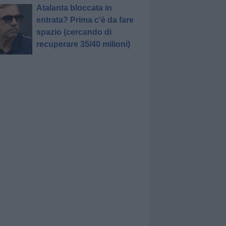
Atalanta bloccata in
entrata? Prima c'è da fare
spazio (cercando di
recuperare 35/40 milioni)