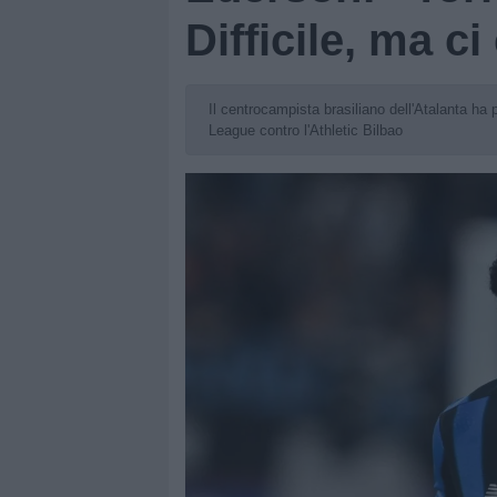
Difficile, ma c
Il centrocampista brasiliano dell'Atalanta ha 
League contro l'Athletic Bilbao