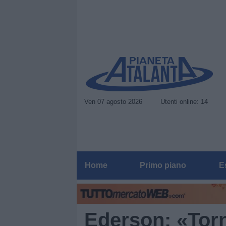
Ven 07 agosto 2026
Utenti online: 14
Home
Primo piano
E
Ederson: «Tor