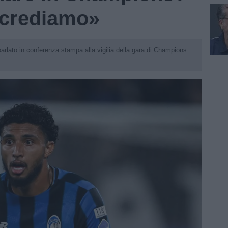
i crediamo»
parlato in conferenza stampa alla vigilia della gara di Champions