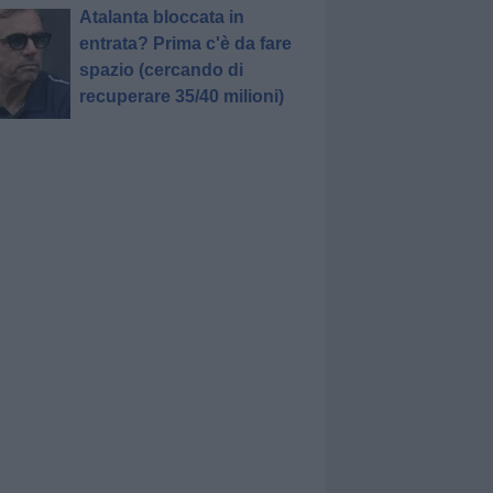
Atalanta bloccata in
entrata? Prima c'è da fare
spazio (cercando di
recuperare 35/40 milioni)