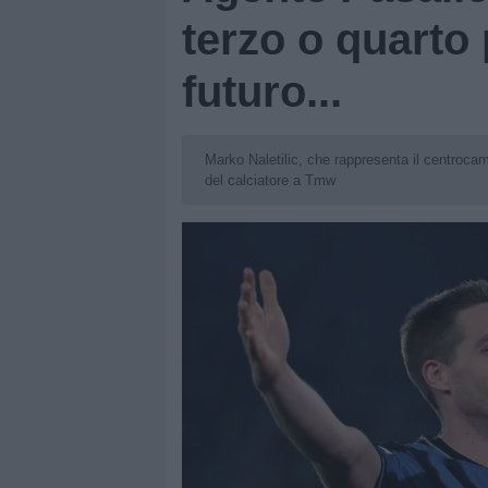
terzo o quarto 
futuro...
Marko Naletilic, che rappresenta il centrocam
del calciatore a Tmw