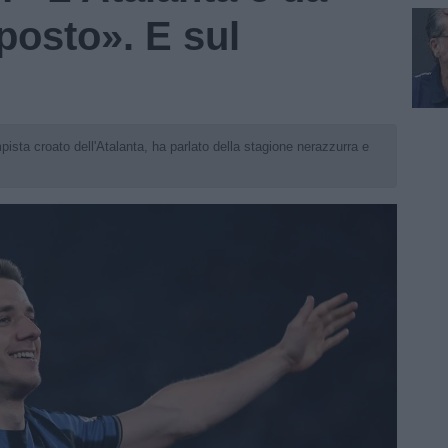
posto». E sul
pista croato dell'Atalanta, ha parlato della stagione nerazzurra e