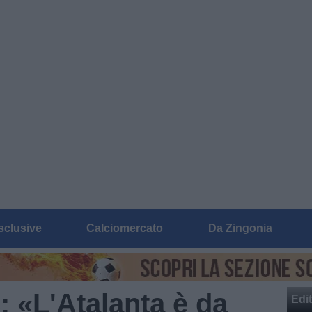
sclusive
Calciomercato
Da Zingonia
: «L'Atalanta è da
Edit