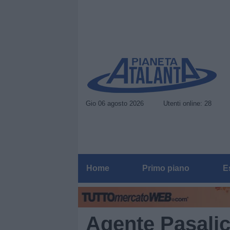
Gio 06 agosto 2026
Utenti online: 28
Home
Primo piano
E
Agente Pasalic