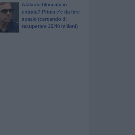
Atalanta bloccata in
entrata? Prima c'è da fare
spazio (cercando di
recuperare 35/40 milioni)