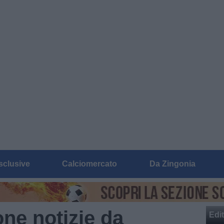
sclusive
Calciomercato
Da Zingonia
ne notizie da
Edit