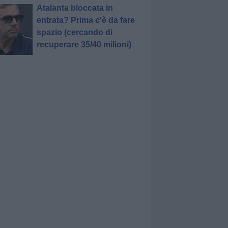
Atalanta bloccata in
entrata? Prima c'è da fare
spazio (cercando di
recuperare 35/40 milioni)