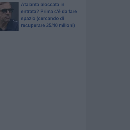
Atalanta bloccata in
entrata? Prima c'è da fare
spazio (cercando di
recuperare 35/40 milioni)