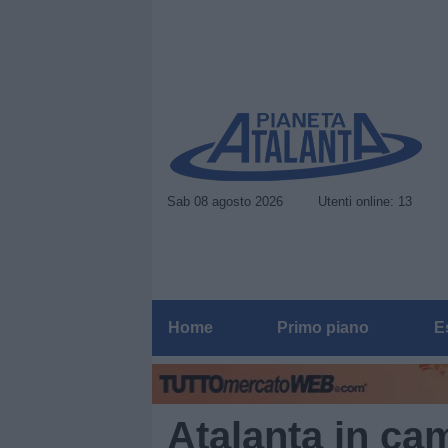
Sab 08 agosto 2026
Utenti online: 13
Home
Primo piano
E
Atalanta in ca