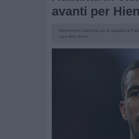
avanti per Hie
Allenamento mattutino per la squadra di Palla
casa della Roma