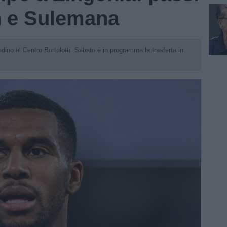
n e Sulemana
dino al Centro Bortolotti. Sabato è in programma la trasferta in