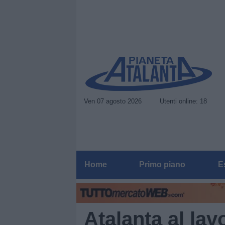
Ven 07 agosto 2026
Utenti online: 18
Home
Primo piano
E
Atalanta al lav