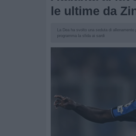
le ultime da Zi
La Dea ha svolto una seduta di allenamento 
programma la sfida ai sardi