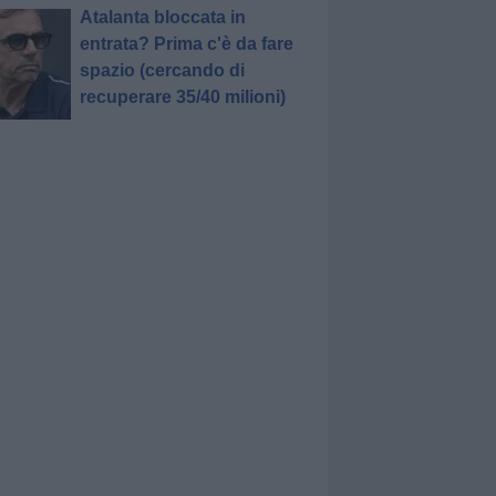
Atalanta bloccata in
entrata? Prima c'è da fare
spazio (cercando di
recuperare 35/40 milioni)