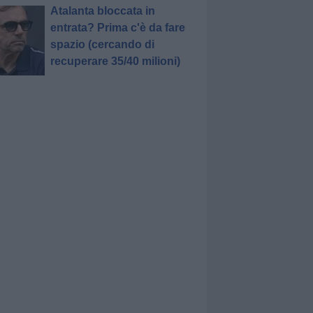
Atalanta bloccata in
entrata? Prima c'è da fare
spazio (cercando di
recuperare 35/40 milioni)