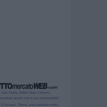
Juve Stabia, Bellich dopo il rinnovo:
esentare questo club è una responsabilità"
El Aynaoui: "Roma, sono cambiato molto.