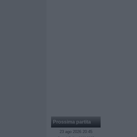
Prossima partita
23 ago 2026 20:45