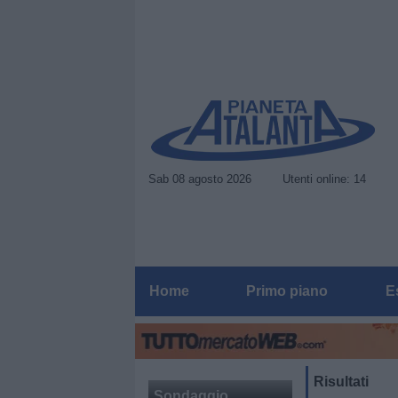
Sab 08 agosto 2026
Utenti online: 14
Home
Primo piano
E
Risultati
Sondaggio