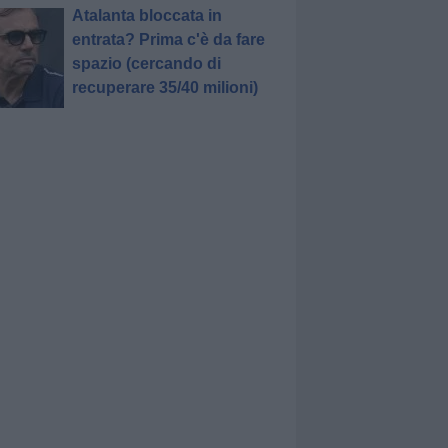
Atalanta bloccata in
entrata? Prima c'è da fare
spazio (cercando di
recuperare 35/40 milioni)