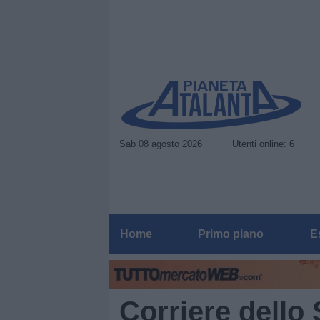
Sab 08 agosto 2026
Utenti online: 6
Home
Primo piano
E
Corriere dello