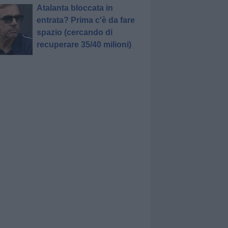
Atalanta bloccata in
entrata? Prima c'è da fare
spazio (cercando di
recuperare 35/40 milioni)