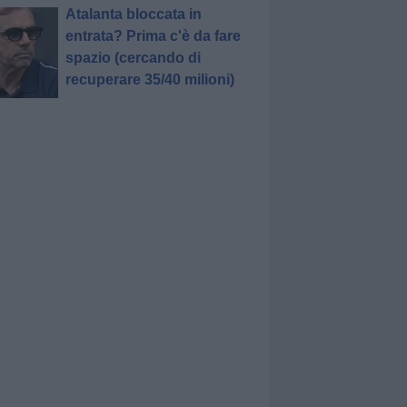
Atalanta bloccata in
entrata? Prima c'è da fare
spazio (cercando di
recuperare 35/40 milioni)