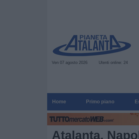
Ven 07 agosto 2026
Utenti online: 24
Home
Primo piano
E
Atalanta, Napol