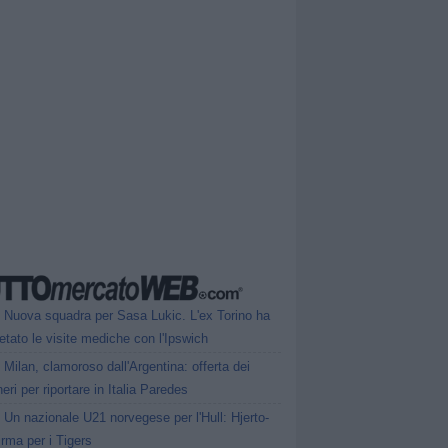
Nuova squadra per Sasa Lukic. L'ex Torino ha
tato le visite mediche con l'Ipswich
Milan, clamoroso dall'Argentina: offerta dei
eri per riportare in Italia Paredes
Un nazionale U21 norvegese per l'Hull: Hjerto-
irma per i Tigers