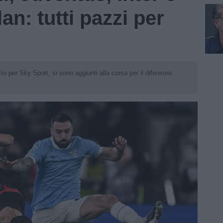
an: tutti pazzi per
io per Sky Sport, si sono aggiunti alla corsa per il difensore