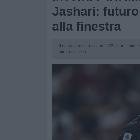
Jashari: futuro
alla finestra
Il centrocampista classe 2002 dei rossoneri pi
parte della Dea