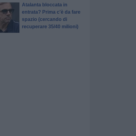
Atalanta bloccata in
entrata? Prima c'è da fare
spazio (cercando di
recuperare 35/40 milioni)