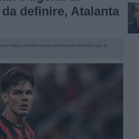
 da definire, Atalanta
ace molto a Giuntoli e resta nella lista dei possibili colpi da