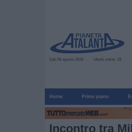
Sab 08 agosto 2026
Utenti online: 28
Home
Primo piano
E
Incontro tra Mi